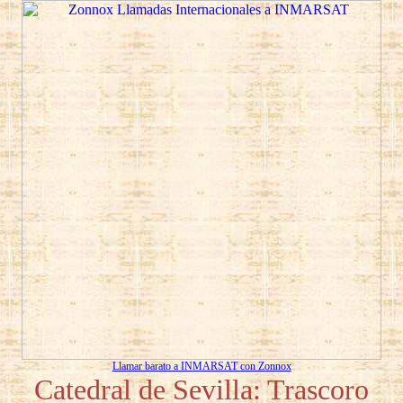
Llamar barato a INMARSAT con Zonnox
Catedral de Sevilla: Trascoro